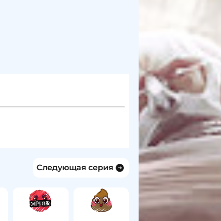
Следующая серия