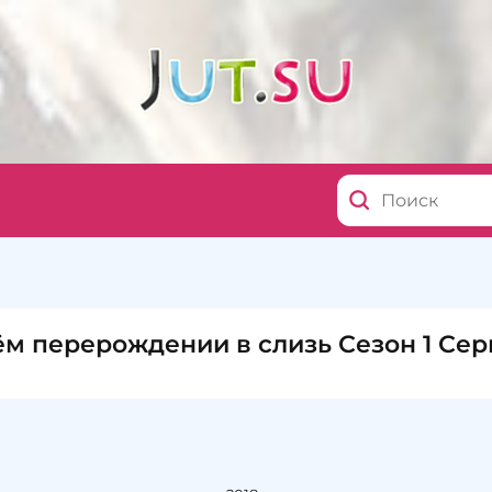
м перерождении в слизь Сезон 1 Сер