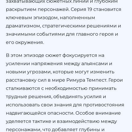
захватывающих сюжетных линий и глубоким
раскрытием персонажей. Серия 19 становится
ключевым эпизодом, наполненным
драматизмом, стратегическими решениями и
значимыми событиями для главного героя и
его окружения.
В этом эпизоде сюжет фокусируется на
усилении напряжения между альянсами и
новыми угрозами, которые могут изменить
расстановку сил в мире Римура Темпест. Герои
сталкиваются с необходимостью принимать
трудные решения, объединять усилия и
использовать свои знания для противостояния
надвигающейся опасности. Особое внимание
уделяется тактике и взаимодействию между
персонажами, что добавляет глубины и