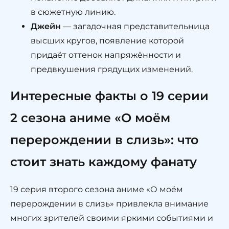
в сюжетную линию.
Джейн
— загадочная представительница
высших кругов, появление которой
придаёт оттенок напряжённости и
предвкушения грядущих изменений.
Интересные факты о 19 серии
2 сезона аниме «О моём
перерождении в слизь»: что
стоит знать каждому фанату
19 серия второго сезона аниме «О моём
перерождении в слизь» привлекла внимание
многих зрителей своими яркими событиями и