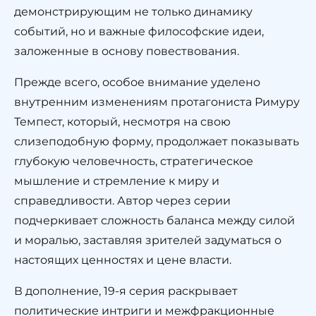
демонстрирующим не только динамику
событий, но и важные философские идеи,
заложенные в основу повествования.
Прежде всего, особое внимание уделено
внутренним изменениям протагониста Римуру
Темпест, который, несмотря на свою
слизеподобную форму, продолжает показывать
глубокую человечность, стратегическое
мышление и стремление к миру и
справедливости. Автор через серии
подчеркивает сложность баланса между силой
и моралью, заставляя зрителей задуматься о
настоящих ценностях и цене власти.
В дополнение, 19-я серия раскрывает
политические интриги и межфракционные