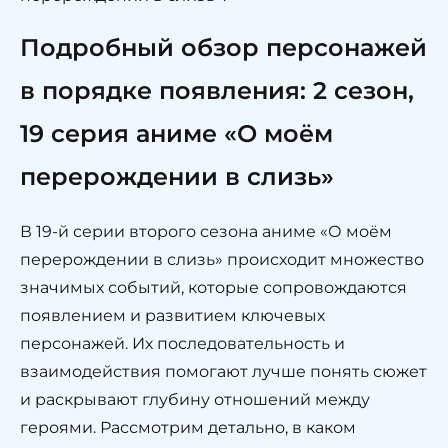
Подробный обзор персонажей
в порядке появления: 2 сезон,
19 серия аниме «О моём
перерождении в слизь»
В 19-й серии второго сезона аниме «О моём
перерождении в слизь» происходит множество
значимых событий, которые сопровождаются
появлением и развитием ключевых
персонажей. Их последовательность и
взаимодействия помогают лучше понять сюжет
и раскрывают глубину отношений между
героями. Рассмотрим детально, в каком