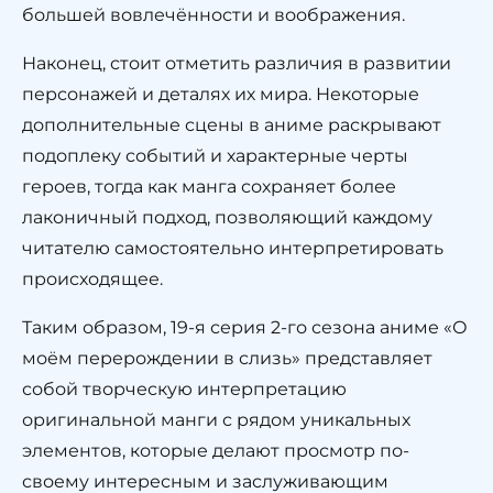
большей вовлечённости и воображения.
Наконец, стоит отметить различия в развитии
персонажей и деталях их мира. Некоторые
дополнительные сцены в аниме раскрывают
подоплеку событий и характерные черты
героев, тогда как манга сохраняет более
лаконичный подход, позволяющий каждому
читателю самостоятельно интерпретировать
происходящее.
Таким образом, 19-я серия 2-го сезона аниме «О
моём перерождении в слизь» представляет
собой творческую интерпретацию
оригинальной манги с рядом уникальных
элементов, которые делают просмотр по-
своему интересным и заслуживающим