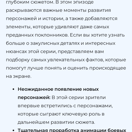
глубоким сюжетом. В этом эпизоде
раскрываются важные моменты развития
персонажей и истории, а также добавляются
элементы, которые удивляют даже самых
преданных поклонников. Если вы хотите узнать
больше о закулисных деталях и интересных
нюансах этой серии, представляем вам
подборку самых увлекательных фактов, которые
помогут лучше понять и оценить происходящее
на экране.
Неожиданное появление новых
персонажей:
В этой серии зрители
впервые встретились с персонажами,
которые сыграют ключевую роль в
дальнейшем развитии сюжета.
Тщательная проработка анимации боевых