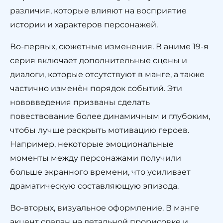
различия, которые влияют на восприятие
истории и характеров персонажей.
Во-первых, сюжетные изменения. В аниме 19-я
серия включает дополнительные сцены и
диалоги, которые отсутствуют в манге, а также
частично изменён порядок событий. Эти
нововведения призваны сделать
повествование более динамичным и глубоким,
чтобы лучше раскрыть мотивацию героев.
Например, некоторые эмоциональные
моменты между персонажами получили
больше экранного времени, что усиливает
драматическую составляющую эпизода.
Во-вторых, визуальное оформление. В манге
акцент сделан на детальной прорисовке и