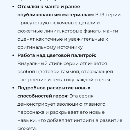
Отсылки к манге и ранее
опубликованным материалам:
В 19 серии
присутствуют ключевые детали и
сюжетные линии, которые фанаты манги
оценят как точные и уважительные к
оригинальному источнику.
Работа над цветовой палитрой:
Визуальный стиль серии отличается
особой цветовой гаммой, отражающей
настроение и тематику каждой сцены.
Подробное раскрытие новых
способностей героя:
Эта серия
демонстрирует эволюцию главного
персонажа и раскрывает его новые
навыки, что добавляет интриги в развитие
сюжета.