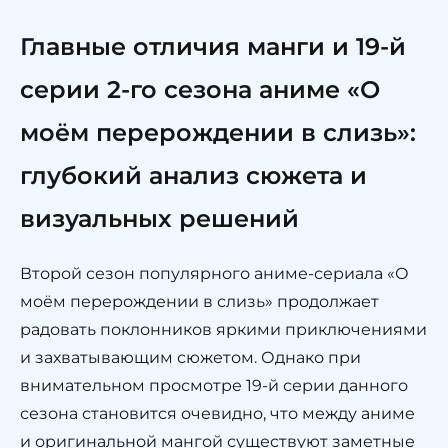
Главные отличия манги и 19-й
серии 2-го сезона аниме «О
моём перерождении в слизь»:
глубокий анализ сюжета и
визуальных решений
Второй сезон популярного аниме-сериала «О
моём перерождении в слизь» продолжает
радовать поклонников яркими приключениями
и захватывающим сюжетом. Однако при
внимательном просмотре 19-й серии данного
сезона становится очевидно, что между аниме
и оригинальной мангой существуют заметные