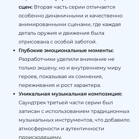
сцен:
Вторая часть серии отличается
особенно динамичными и качественно
анимированными сценами, где каждая
деталь оружия и движения была
отрисована с особой заботой.
Глубокие эмоциональные моменты:
Разработчики уделили внимание не
только экшену, но и внутреннему миру
героев, показывая их сомнения,
переживания и рост характера.
Уникальная музыкальная композиция:
Саундтрек третьей части серии был
записан с использованием традиционных
музыкальных инструментов, что добавило
атмосферности и аутентичности
происходящему.