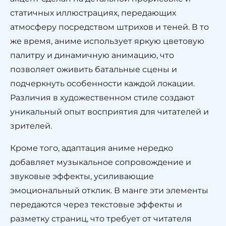
статичных иллюстрациях, передающих
атмосферу посредством штрихов и теней. В то
же время, аниме использует яркую цветовую
палитру и динамичную анимацию, что
позволяет оживить батальные сцены и
подчеркнуть особенности каждой локации.
Различия в художественном стиле создают
уникальный опыт восприятия для читателей и
зрителей.
Кроме того, адаптация аниме нередко
добавляет музыкальное сопровождение и
звуковые эффекты, усиливающие
эмоциональный отклик. В манге эти элементы
передаются через текстовые эффекты и
разметку страниц, что требует от читателя