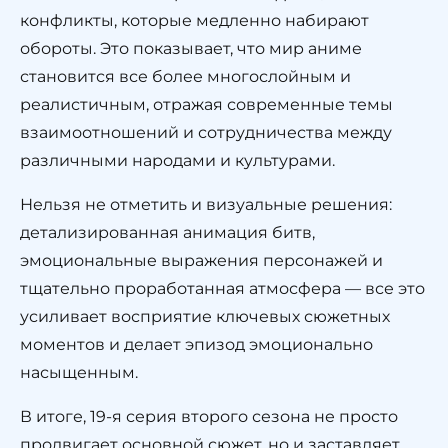
конфликты, которые медленно набирают
обороты. Это показывает, что мир аниме
становится все более многослойным и
реалистичным, отражая современные темы
взаимоотношений и сотрудничества между
различными народами и культурами.
Нельзя не отметить и визуальные решения:
детализированная анимация битв,
эмоциональные выражения персонажей и
тщательно проработанная атмосфера — все это
усиливает восприятие ключевых сюжетных
моментов и делает эпизод эмоционально
насыщенным.
В итоге, 19-я серия второго сезона не просто
продвигает основной сюжет, но и заставляет