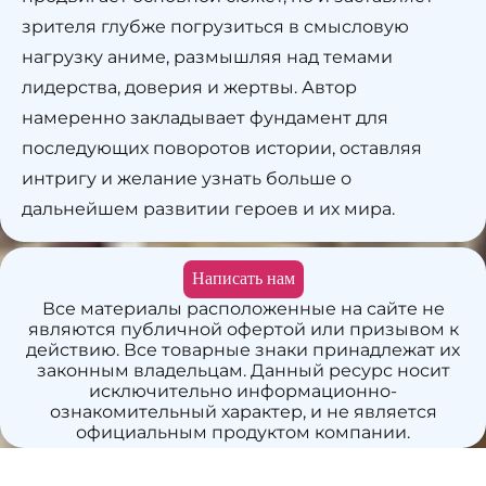
зрителя глубже погрузиться в смысловую
нагрузку аниме, размышляя над темами
лидерства, доверия и жертвы. Автор
намеренно закладывает фундамент для
последующих поворотов истории, оставляя
интригу и желание узнать больше о
дальнейшем развитии героев и их мира.
Написать нам
Все материалы расположенные на сайте не
являются публичной офертой или призывом к
действию. Все товарные знаки принадлежат их
законным владельцам. Данный ресурс носит
исключительно информационно-
ознакомительный характер, и не является
официальным продуктом компании.