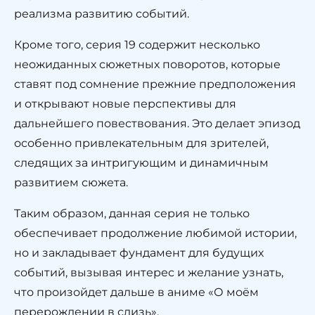
реализма развитию событий.
Кроме того, серия 19 содержит несколько
неожиданных сюжетных поворотов, которые
ставят под сомнение прежние предположения
и открывают новые перспективы для
дальнейшего повествования. Это делает эпизод
особенно привлекательным для зрителей,
следящих за интригующим и динамичным
развитием сюжета.
Таким образом, данная серия не только
обеспечивает продолжение любимой истории,
но и закладывает фундамент для будущих
событий, вызывая интерес и желание узнать,
что произойдет дальше в аниме «О моём
перерождении в слизь».