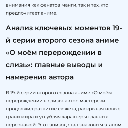
внимания как фанатов манги, так и тех, кто
предпочитает аниме.
Анализ ключевых моментов 19-
й серии второго сезона аниме
«О моём перерождении в
слизь»: главные выводы и
намерения автора
В 19-й серии второго сезона аниме «О моём
перерождении в слизь» автор мастерски
продолжил развитие сюжета, раскрывая новые
грани мира и углубляя характеры главных
персонажей. Этот эпизод стал знаковым этапом,