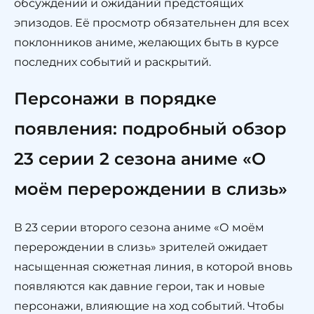
обсуждений и ожиданий предстоящих
эпизодов. Её просмотр обязательнен для всех
поклонников аниме, желающих быть в курсе
последних событий и раскрытий.
Персонажи в порядке
появления: подробный обзор
23 серии 2 сезона аниме «О
моём перерождении в слизь»
В 23 серии второго сезона аниме «О моём
перерождении в слизь» зрителей ожидает
насыщенная сюжетная линия, в которой вновь
появляются как давние герои, так и новые
персонажи, влияющие на ход событий. Чтобы