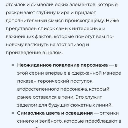
отсылок и символических элементов, которые
раскрывают глубину мира и придают
дополнительный смысл происходящему. Ниже
представлен список самых интересных и
важнейших фактов, которые помогут вам по-
новому взглянуть на этот эпизод и
произведение в целом.
Неожиданное появление персонажа
— в
этой серии впервые в сдержанной манере
показан героический поступок
второстепенного персонажа, который
ранее оставался в тени. Это служит
заделом для будущих сюжетных линий.
Символика цвета и освещения
— оттенки
синего и зелёного, которые преобладают в