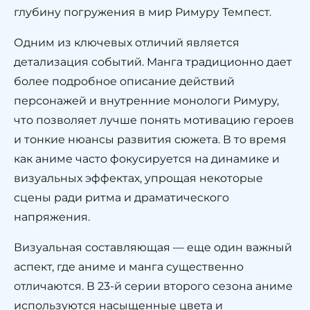
глубину погружения в мир Римуру Темпест.
Одним из ключевых отличий является
детализация событий. Манга традиционно дает
более подробное описание действий
персонажей и внутренние монологи Римуру,
что позволяет лучше понять мотивацию героев
и тонкие нюансы развития сюжета. В то время
как аниме часто фокусируется на динамике и
визуальных эффектах, упрощая некоторые
сцены ради ритма и драматического
напряжения.
Визуальная составляющая — еще один важный
аспект, где аниме и манга существенно
отличаются. В 23-й серии второго сезона аниме
используются насыщенные цвета и