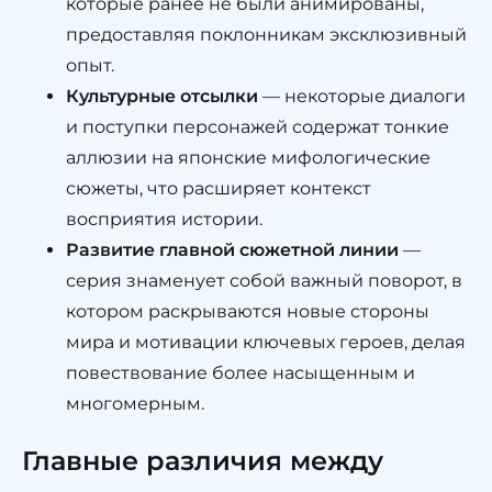
которые ранее не были анимированы,
предоставляя поклонникам эксклюзивный
опыт.
Культурные отсылки
— некоторые диалоги
и поступки персонажей содержат тонкие
аллюзии на японские мифологические
сюжеты, что расширяет контекст
восприятия истории.
Развитие главной сюжетной линии
—
серия знаменует собой важный поворот, в
котором раскрываются новые стороны
мира и мотивации ключевых героев, делая
повествование более насыщенным и
многомерным.
Главные различия между