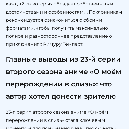
каждый из которых обладает собственными
достоинствами и особенностями. Поклонникам
рекомендуется ознакомиться с обоими
форматами, чтобы получить максимально
полное и разностороннее представление о
приключениях Римуру Темпест.
Главные выводы из 23-й серии
второго сезона аниме «О моём
перерождении в слизь»: что
автор хотел донести зрителю
23-я серия второго сезона аниме «О моём
перерождении в слизь» стала ключевым
моментом для понимания развития сюжета и