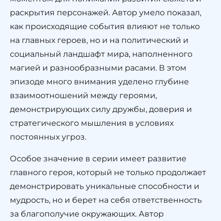
раскрытия персонажей. Автор умело показал,
как происходящие события влияют не только
на главных героев, но и на политический и
социальный ландшафт мира, наполненного
магией и разнообразными расами. В этом
эпизоде много внимания уделено глубине
взаимоотношений между героями,
демонстрирующих силу дружбы, доверия и
стратегического мышления в условиях
постоянных угроз.
Особое значение в серии имеет развитие
главного героя, который не только продолжает
демонстрировать уникальные способности и
мудрость, но и берет на себя ответственность
за благополучие окружающих. Автор