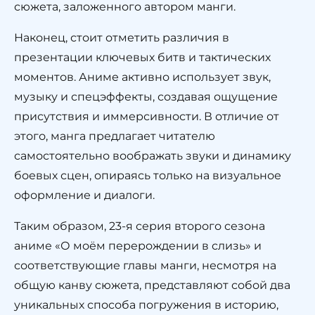
сюжета, заложенного автором манги.
Наконец, стоит отметить различия в
презентации ключевых битв и тактических
моментов. Аниме активно использует звук,
музыку и спецэффекты, создавая ощущение
присутствия и иммерсивности. В отличие от
этого, манга предлагает читателю
самостоятельно воображать звуки и динамику
боевых сцен, опираясь только на визуальное
оформление и диалоги.
Таким образом, 23-я серия второго сезона
аниме «О моём перерождении в слизь» и
соответствующие главы манги, несмотря на
общую канву сюжета, представляют собой два
уникальных способа погружения в историю,