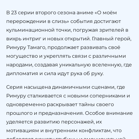
В 23 серии второго сезона аниме «О моём
перерождении в слизь» события достигают
кульминационной точки, погружая зрителей в
вихрь интриг и новых открытий. Главный герой,
Римуру Тамаго, продолжает развивать своё
могущество и укреплять связи с различными
народами, создавая уникальную вселенную, где
дипломатия и сила идут рука об руку.
Серия насыщена динамичными сценами, где
Римуру сталкивается с новыми соперниками и
одновременно раскрывает тайны своего
прошлого и предназначения. Особое внимание
уделяется развитию персонажей, их
мотивациям и внутренним конфликтам, что