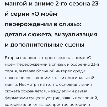
мангой и аниме 2-го сезона 23-
й серии «О моём
перерождении в слизь»:
детали сюжета, визуализация
и дополнительные сцены
Вторая половина второго сезона аниме «О
моём перерождении в слизь», и особенно 23-я
серия, вызвала большой интерес среди
поклонников как аниме, так и оригинальной
манги. Несмотря на то, что основная линия
сюжета сохраняется, между этими двумя
форматами существует ряд важных различий,
которые влияют на восприятие истории и