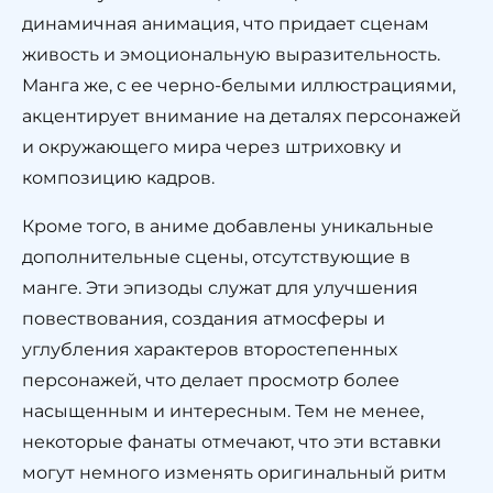
динамичная анимация, что придает сценам
живость и эмоциональную выразительность.
Манга же, с ее черно-белыми иллюстрациями,
акцентирует внимание на деталях персонажей
и окружающего мира через штриховку и
композицию кадров.
Кроме того, в аниме добавлены уникальные
дополнительные сцены, отсутствующие в
манге. Эти эпизоды служат для улучшения
повествования, создания атмосферы и
углубления характеров второстепенных
персонажей, что делает просмотр более
насыщенным и интересным. Тем не менее,
некоторые фанаты отмечают, что эти вставки
могут немного изменять оригинальный ритм