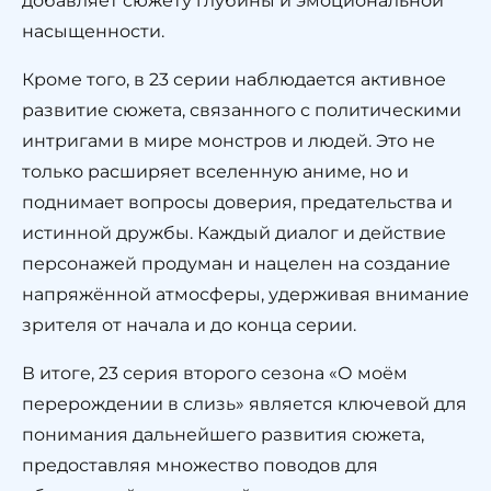
добавляет сюжету глубины и эмоциональной
насыщенности.
Кроме того, в 23 серии наблюдается активное
развитие сюжета, связанного с политическими
интригами в мире монстров и людей. Это не
только расширяет вселенную аниме, но и
поднимает вопросы доверия, предательства и
истинной дружбы. Каждый диалог и действие
персонажей продуман и нацелен на создание
напряжённой атмосферы, удерживая внимание
зрителя от начала и до конца серии.
В итоге, 23 серия второго сезона «О моём
перерождении в слизь» является ключевой для
понимания дальнейшего развития сюжета,
предоставляя множество поводов для