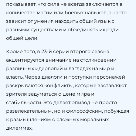
показывает, что сила не всегда заключается в
количестве магии или боевых навыков, а часто
зависит от умения находить общий язык с
разными существами и объединять их ради
общей цели.
Кроме того, в 23-й серии второго сезона
акцентируется внимание на столкновении
различных идеологий и взглядах на мир и
власть. Через диалоги и поступки персонажей
раскрываются конфликты, которые заставляют
зрителя задуматься о цене мира и
стабильности. Это делает эпизод не просто
развлекательным, но и философским, побуждая
к размышлениям о сложных моральных
дилеммах.