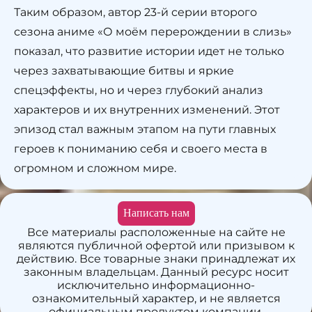
Таким образом, автор 23-й серии второго
сезона аниме «О моём перерождении в слизь»
показал, что развитие истории идет не только
через захватывающие битвы и яркие
спецэффекты, но и через глубокий анализ
характеров и их внутренних изменений. Этот
эпизод стал важным этапом на пути главных
героев к пониманию себя и своего места в
огромном и сложном мире.
Написать нам
Все материалы расположенные на сайте не
являются публичной офертой или призывом к
действию. Все товарные знаки принадлежат их
законным владельцам. Данный ресурс носит
исключительно информационно-
ознакомительный характер, и не является
официальным продуктом компании.