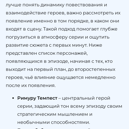
лучше понять динамику повествования и
взаимодействие героев, важно рассмотреть их
появление именно в том порядке, в каком они
входят в сцену. Такой подход помогает глубже
погрузиться в атмосферу серии и ощутить
развитие сюжета с первых минут. Ниже
представлен список персонажей,
появляющихся в эпизоде, начиная с тех, кто
выходит на первый план, до второстепенных
героев, чьё влияние ощущается немедленно
после их появления.
Римуру Темпест
– центральный герой
серии, задающий тон всему эпизоду своим
стратегическим мышлением и
необычными способностями.