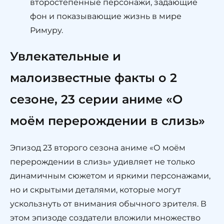
второстепенные персонажи, задающие
фон и показывающие жизнь в мире
Римуру.
Увлекательные и
малоизвестные факты о 2
сезоне, 23 серии аниме «О
моём перерождении в слизь»
Эпизод 23 второго сезона аниме «О моём
перерождении в слизь» удивляет не только
динамичным сюжетом и яркими персонажами,
но и скрытыми деталями, которые могут
ускользнуть от внимания обычного зрителя. В
этом эпизоде создатели вложили множество