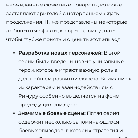
неожиданные сюжетные повороты, которые
заставляют зрителей с нетерпением ждать
продолжения. Ниже представлены некоторые
любопытные факты, которые стоит узнать,
чтобы глубже понять и оценить этот эпизод.
Разработка новых персонажей:
В этой
серии были введены новые уникальные
герои, которые играют важную роль в
дальнейшем развитии сюжета. Внимание к
их характерам и взаимодействиям с
Римуру особенно выделяется на фоне
предыдущих эпизодов.
Значимые боевые сцены:
Пятая серия
содержит несколько запоминающихся
боевых эпизодов, в которых стратегия и