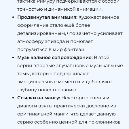
тактика Римуру подчеркиваются с особой
точностью и динамикой анимации.
Продвинутая анимация:
Художественное
оформление стало ещё более
детализированным, что заметно усиливает
атмосферу эпизода и помогает
погрузиться в мир фэнтези.
Музыкальное сопровождение:
В этой
серии впервые звучат новые музыкальные
темы, которые подчёркивают
эмоциональные моменты и добавляют
глубину повествованию.
Ссылки на мангу:
Некоторые сцены и
диалоги взяты практически дословно из
оригинальной манги, что делает данную
серию особенно ценной для поклонников