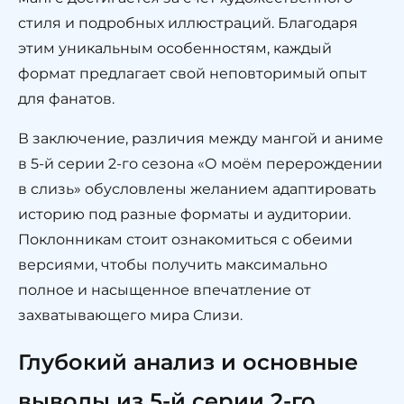
стиля и подробных иллюстраций. Благодаря
этим уникальным особенностям, каждый
формат предлагает свой неповторимый опыт
для фанатов.
В заключение, различия между мангой и аниме
в 5-й серии 2-го сезона «О моём перерождении
в слизь» обусловлены желанием адаптировать
историю под разные форматы и аудитории.
Поклонникам стоит ознакомиться с обеими
версиями, чтобы получить максимально
полное и насыщенное впечатление от
захватывающего мира Слизи.
Глубокий анализ и основные
выводы из 5-й серии 2-го