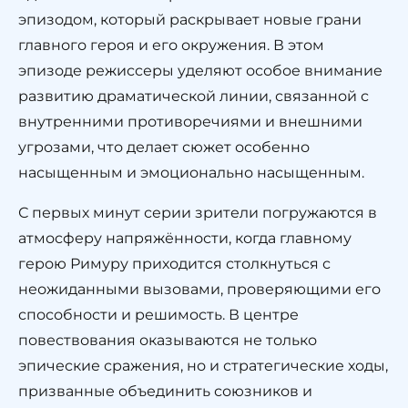
эпизодом, который раскрывает новые грани
главного героя и его окружения. В этом
эпизоде режиссеры уделяют особое внимание
развитию драматической линии, связанной с
внутренними противоречиями и внешними
угрозами, что делает сюжет особенно
насыщенным и эмоционально насыщенным.
С первых минут серии зрители погружаются в
атмосферу напряжённости, когда главному
герою Римуру приходится столкнуться с
неожиданными вызовами, проверяющими его
способности и решимость. В центре
повествования оказываются не только
эпические сражения, но и стратегические ходы,
призванные объединить союзников и