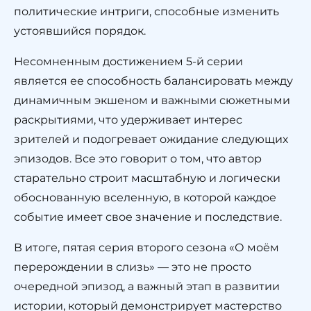
политические интриги, способные изменить
устоявшийся порядок.
Несомненным достижением 5-й серии
является ее способность балансировать между
динамичным экшеном и важными сюжетными
раскрытиями, что удерживает интерес
зрителей и подогревает ожидание следующих
эпизодов. Все это говорит о том, что автор
старательно строит масштабную и логически
обоснованную вселенную, в которой каждое
событие имеет свое значение и последствие.
В итоге, пятая серия второго сезона «О моём
перерождении в слизь» — это не просто
очередной эпизод, а важный этап в развитии
истории, который демонстрирует мастерство