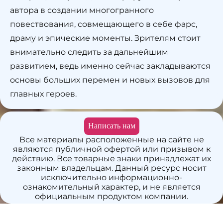
автора в создании многогранного
повествования, совмещающего в себе фарс,
драму и эпические моменты. Зрителям стоит
внимательно следить за дальнейшим
развитием, ведь именно сейчас закладываются
основы больших перемен и новых вызовов для
главных героев.
Написать нам
Все материалы расположенные на сайте не
являются публичной офертой или призывом к
действию. Все товарные знаки принадлежат их
законным владельцам. Данный ресурс носит
исключительно информационно-
ознакомительный характер, и не является
официальным продуктом компании.