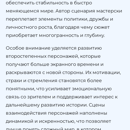
обеспечить стабильность в быстро
меняющемся мире. Автор сценария мастерски
переплетает элементы политики, дружбы и
личностного роста, благодаря чему сюжет
приобретает многогранность и глубину.
Особое внимание уделяется развитию
второстепенных персонажей, которые
получают больше экранного времени и
раскрываются с новой стороны. Их мотивации,
страхи и стремления становятся более
понятными, что усиливает эмоциональную
связь со зрителем и поддерживает интерес к
дальнейшему развитию истории. Сцены
взаимодействия персонажей наполнены
динамикой и искренностью, что позволяет
лучше понять сложный мир, в котором