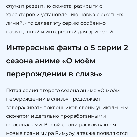
служит развитию сюжета, раскрытию
характеров и установлению новых сюжетных
линий, что делает эту серию особенно
насыщенной и интересной для зрителей.
Интересные факты о 5 серии 2
сезона аниме «О моём
перерождении в слизь»
Пятая серия второго сезона аниме «О моём
перерождении в слизь» продолжает
завораживать поклонников своим уникальным
сюжетом и детально проработанными
персонажами. В этой серии раскрываются
новые грани мира Римуру, а также появляются