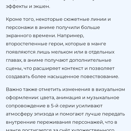
эффекты и экшен.
Кроме того, некоторые сюжетные линии и
персонажи в аниме получили больше
экранного времени. Например,
второстепенные герои, которые в манге
появляются лишь мельком или в отдельных
главах, в аниме получают дополнительные
сцены, что расширяет контекст и позволяет
создавать более насыщенное повествование.
Важно также отметить изменения в визуальном
оформлении: цвета, анимация и музыкальное
сопровождение в 5-й серии усиливают
атмосферу эпизода и помогают лучше передать
внутренние переживания персонажей, что в
манге достигается за счёт художественного