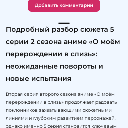
Добавить комментарий
Подробный разбор сюжета 5
серии 2 сезона аниме «О моём
перерождении в слизь»:
неожиданные повороты и
новые испытания
Вторая серия второго сезона аниме «О моём
перерождении в слизь» продолжает радовать
поклонников захватывающими сюжетными
линиями и глубоким развитием персонажей,
однако именно 5 серия становится ключевым