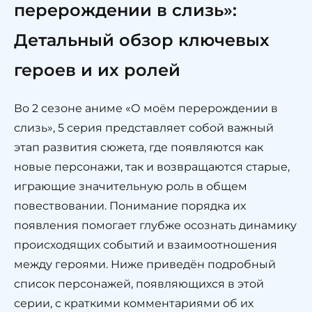
перерождении в слизь»:
Детальный обзор ключевых
героев и их ролей
Во 2 сезоне аниме «О моём перерождении в
слизь», 5 серия представляет собой важный
этап развития сюжета, где появляются как
новые персонажи, так и возвращаются старые,
играющие значительную роль в общем
повествовании. Понимание порядка их
появления помогает глубже осознать динамику
происходящих событий и взаимоотношения
между героями. Ниже приведён подробный
список персонажей, появляющихся в этой
серии, с краткими комментариями об их