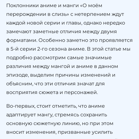
Поклонники аниме и манги «О моём
перерождении в слизь» с нетерпением ждут
каждой новой серии и главы, однако нередко
замечают заметные отличия между двумя
форматами. Особенно заметно это проявляется
в 5-й серии 2-го сезона аниме. В этой статье мы
подробно рассмотрим самые значимые
различия между мангой и аниме в данном
эпизоде, выделим причины изменений и
объясним, что эти отличия значат для
восприятия сюжета и персонажей.
Во-первых, стоит отметить, что аниме
адаптирует мангу, стремясь сохранить
основную сюжетную линию, но при этом
вносит изменения, призванные усилить