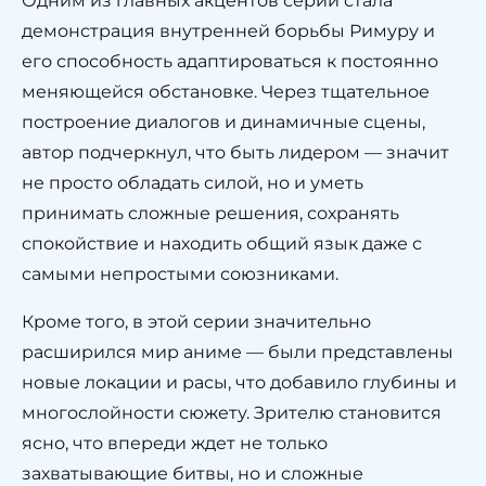
Одним из главных акцентов серии стала
демонстрация внутренней борьбы Римуру и
его способность адаптироваться к постоянно
меняющейся обстановке. Через тщательное
построение диалогов и динамичные сцены,
автор подчеркнул, что быть лидером — значит
не просто обладать силой, но и уметь
принимать сложные решения, сохранять
спокойствие и находить общий язык даже с
самыми непростыми союзниками.
Кроме того, в этой серии значительно
расширился мир аниме — были представлены
новые локации и расы, что добавило глубины и
многослойности сюжету. Зрителю становится
ясно, что впереди ждет не только
захватывающие битвы, но и сложные