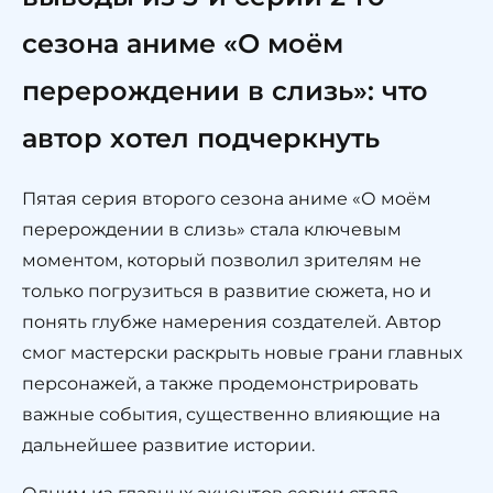
сезона аниме «О моём
перерождении в слизь»: что
автор хотел подчеркнуть
Пятая серия второго сезона аниме «О моём
перерождении в слизь» стала ключевым
моментом, который позволил зрителям не
только погрузиться в развитие сюжета, но и
понять глубже намерения создателей. Автор
смог мастерски раскрыть новые грани главных
персонажей, а также продемонстрировать
важные события, существенно влияющие на
дальнейшее развитие истории.