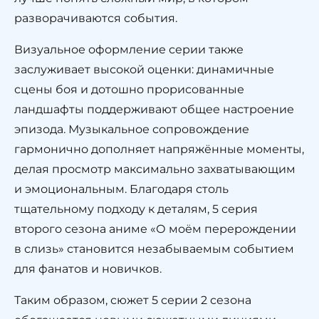
разворачиваются события.
Визуальное оформление серии также
заслуживает высокой оценки: динамичные
сцены боя и дотошно прорисованные
ландшафты поддерживают общее настроение
эпизода. Музыкальное сопровождение
гармонично дополняет напряжённые моменты,
делая просмотр максимально захватывающим
и эмоциональным. Благодаря столь
тщательному подходу к деталям, 5 серия
второго сезона аниме «О моём перерождении
в слизь» становится незабываемым событием
для фанатов и новичков.
Таким образом, сюжет 5 серии 2 сезона