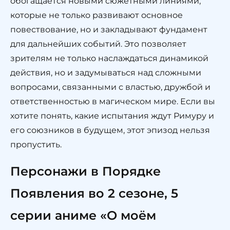
обогащается новыми сюжетными линиями,
которые не только развивают основное
повествование, но и закладывают фундамент
для дальнейших событий. Это позволяет
зрителям не только наслаждаться динамикой
действия, но и задумываться над сложными
вопросами, связанными с властью, дружбой и
ответственностью в магическом мире. Если вы
хотите понять, какие испытания ждут Римуру и
его союзников в будущем, этот эпизод нельзя
пропустить.
Персонажи в Порядке
Появления во 2 сезоне, 5
серии аниме «О моём