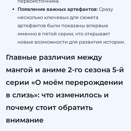
первоисточника.
Появление важных артефактов:
Сразу
несколько ключевых для сюжета
артефактов были показаны впервые
именно в пятой серии, что открывает
новые возможности для развития истории.
Главные различия между
мангой и аниме 2-го сезона 5-й
серии «О моём перерождении
в слизь»: что изменилось и
почему стоит обратить
внимание